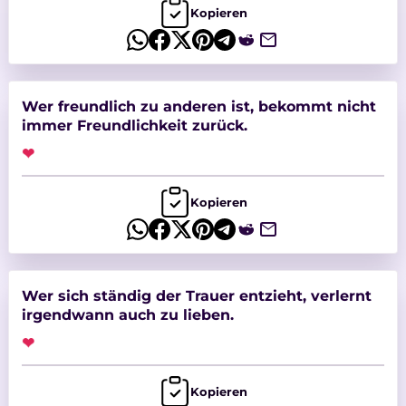
Kopieren
Wer freundlich zu anderen ist, bekommt nicht
immer Freundlichkeit zurück.
❤
Kopieren
Wer sich ständig der Trauer entzieht, verlernt
irgendwann auch zu lieben.
❤
Kopieren