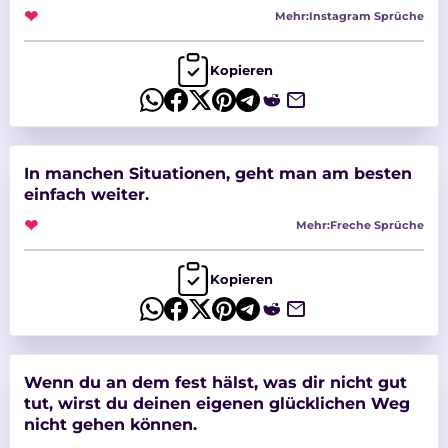
❤
Mehr:
Instagram Sprüche
Kopieren
In manchen Situationen, geht man am besten
einfach weiter.
❤
Mehr:
Freche Sprüche
Kopieren
Wenn du an dem fest hälst, was dir nicht gut
tut, wirst du deinen eigenen glücklichen Weg
nicht gehen können.