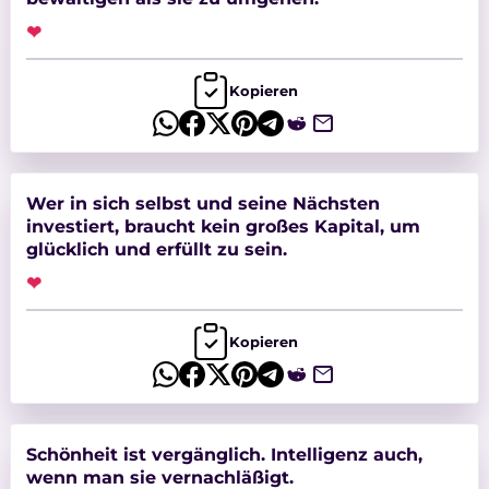
❤
Kopieren
Wer in sich selbst und seine Nächsten
investiert, braucht kein großes Kapital, um
glücklich und erfüllt zu sein.
❤
Kopieren
Schönheit ist vergänglich. Intelligenz auch,
wenn man sie vernachläßigt.