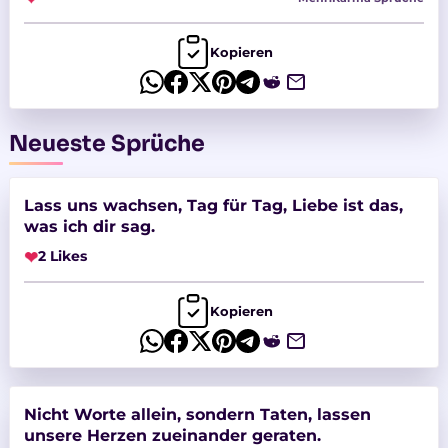
Kopieren
Neueste Sprüche
Lass uns wachsen, Tag für Tag, Liebe ist das,
was ich dir sag.
❤
2 Likes
Kopieren
Nicht Worte allein, sondern Taten, lassen
unsere Herzen zueinander geraten.