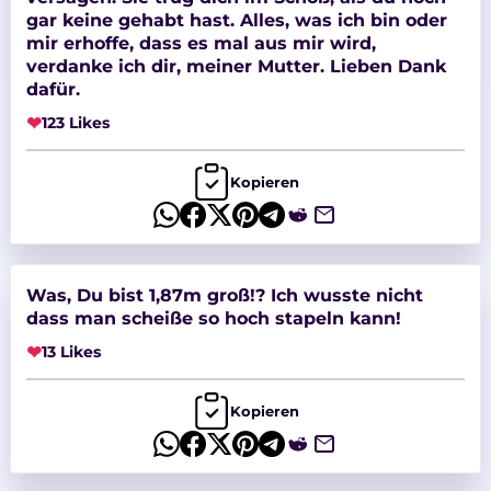
gar keine gehabt hast. Alles, was ich bin oder
mir erhoffe, dass es mal aus mir wird,
verdanke ich dir, meiner Mutter. Lieben Dank
dafür.
❤
123 Likes
Kopieren
Was, Du bist 1,87m groß!? Ich wusste nicht
dass man scheiße so hoch stapeln kann!
❤
13 Likes
Kopieren