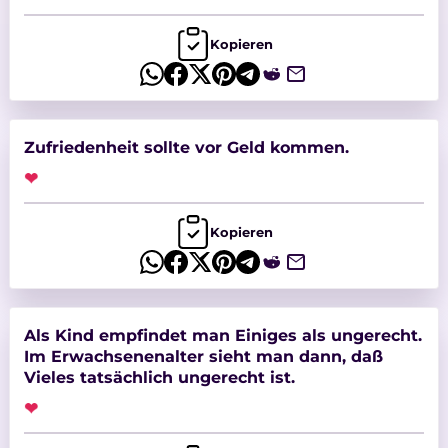
Kopieren
Zufriedenheit sollte vor Geld kommen.
❤
Kopieren
Als Kind empfindet man Einiges als ungerecht.
Im Erwachsenenalter sieht man dann, daß
Vieles tatsächlich ungerecht ist.
❤