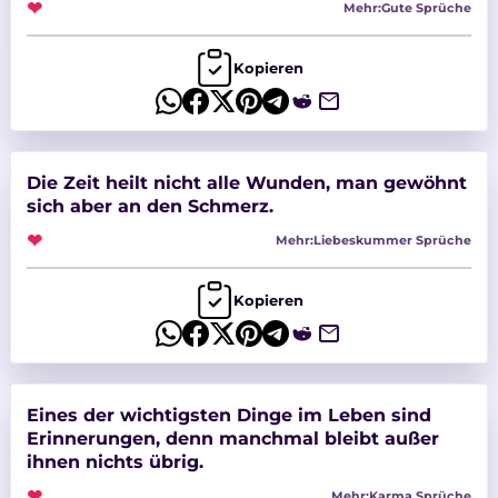
❤
Mehr:
Gute Sprüche
Kopieren
Die Zeit heilt nicht alle Wunden, man gewöhnt
sich aber an den Schmerz.
❤
Mehr:
Liebeskummer Sprüche
Kopieren
Eines der wichtigsten Dinge im Leben sind
Erinnerungen, denn manchmal bleibt außer
ihnen nichts übrig.
❤
Mehr:
Karma Sprüche