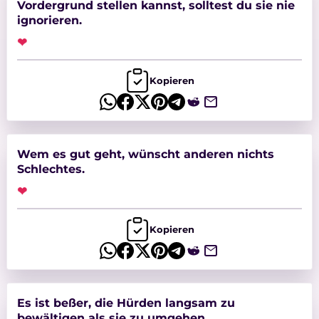
Vordergrund stellen kannst, solltest du sie nie
ignorieren.
❤
Kopieren
Wem es gut geht, wünscht anderen nichts
Schlechtes.
❤
Kopieren
Es ist beßer, die Hürden langsam zu
bewältigen als sie zu umgehen.