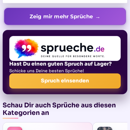
Zeig mir mehr Sprüche
Hast Du einen guten Spruch auf Lager?
Schicke uns Deine besten Sprüche!
Spruch einsenden
Schau Dir auch Sprüche aus diesen
Kategorien an