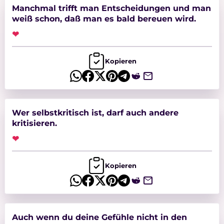
Manchmal trifft man Entscheidungen und man
weiß schon, daß man es bald bereuen wird.
❤
Kopieren
Wer selbstkritisch ist, darf auch andere
kritisieren.
❤
Kopieren
Auch wenn du deine Gefühle nicht in den