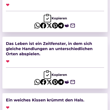
❤
Kopieren
Das Leben ist ein Zeitfenster, in dem sich
gleiche Handlungen an unterschiedlichen
Orten abspielen.
❤
Kopieren
Ein weiches Kissen krümmt den Hals.
❤