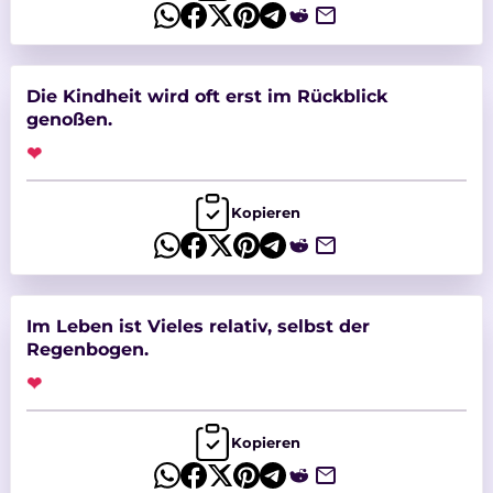
Die Kindheit wird oft erst im Rückblick
genoßen.
❤
Kopieren
Im Leben ist Vieles relativ, selbst der
Regenbogen.
❤
Kopieren