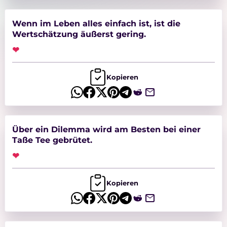
Wenn im Leben alles einfach ist, ist die
Wertschätzung äußerst gering.
❤
Kopieren
Über ein Dilemma wird am Besten bei einer
Taße Tee gebrütet.
❤
Kopieren