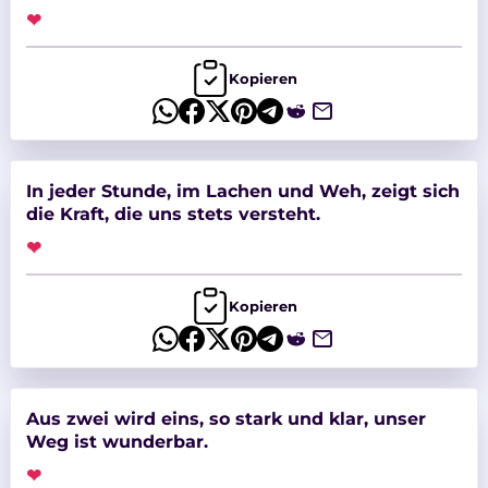
❤
Kopieren
In jeder Stunde, im Lachen und Weh, zeigt sich
die Kraft, die uns stets versteht.
❤
Kopieren
Aus zwei wird eins, so stark und klar, unser
Weg ist wunderbar.
❤