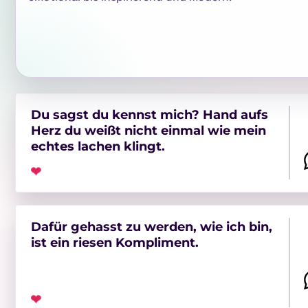
Du sagst du kennst mich? Hand aufs
Herz du weißt nicht einmal wie mein
echtes lachen klingt.
❤
Dafür gehasst zu werden, wie ich bin,
ist ein riesen Kompliment.
❤