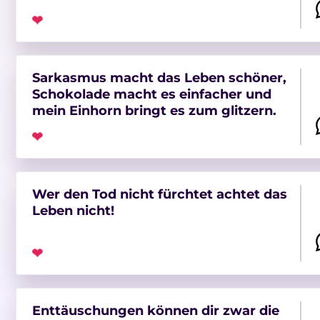
❤
Sarkasmus macht das Leben schöner,
Schokolade macht es einfacher und
mein Einhorn bringt es zum glitzern.
❤
Wer den Tod nicht fürchtet achtet das
Leben nicht!
❤
Enttäuschungen können dir zwar die