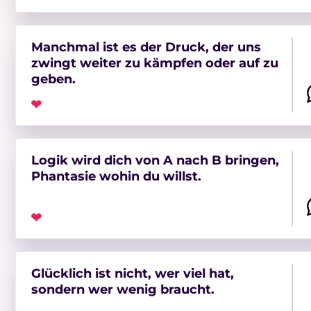
Manchmal ist es der Druck, der uns
zwingt weiter zu kämpfen oder auf zu
geben.
❤
Logik wird dich von A nach B bringen,
Phantasie wohin du willst.
❤
Glücklich ist nicht, wer viel hat,
sondern wer wenig braucht.