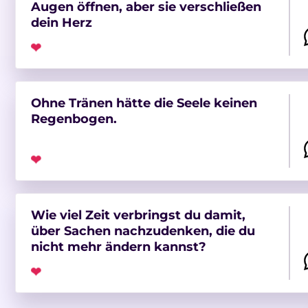
Augen öffnen, aber sie verschließen
dein Herz
❤
Ohne Tränen hätte die Seele keinen
Regenbogen.
❤
Wie viel Zeit verbringst du damit,
über Sachen nachzudenken, die du
nicht mehr ändern kannst?
❤