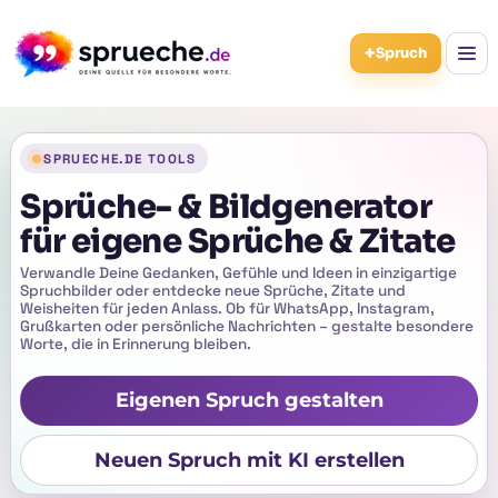
+
Spruch
SPRUECHE.DE TOOLS
Sprüche- & Bildgenerator
für eigene Sprüche & Zitate
Verwandle Deine Gedanken, Gefühle und Ideen in einzigartige
Spruchbilder oder entdecke neue Sprüche, Zitate und
Weisheiten für jeden Anlass. Ob für WhatsApp, Instagram,
Grußkarten oder persönliche Nachrichten – gestalte besondere
Worte, die in Erinnerung bleiben.
Eigenen Spruch gestalten
Neuen Spruch mit KI erstellen