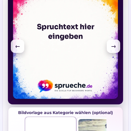
←
→
Vorlage wählen
Bildvorlage aus Kategorie wählen (optional)