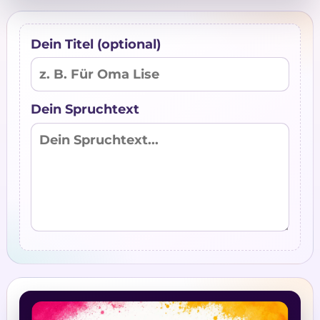
Dein Titel (optional)
Dein Spruchtext