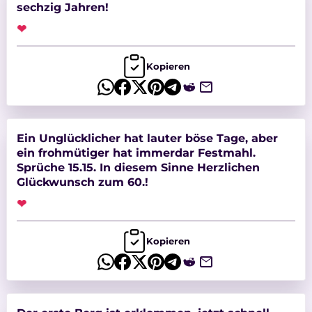
sechzig Jahren!
❤
Kopieren
Ein Unglücklicher hat lauter böse Tage, aber
ein frohmütiger hat immerdar Festmahl.
Sprüche 15.15. In diesem Sinne Herzlichen
Glückwunsch zum 60.!
❤
Kopieren