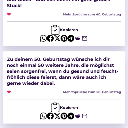
Stück!
❤
Mehr:
Sprüche zum 40. Geburtstag
Kopieren
Zu deinem 50. Geburtstag wünsche ich dir
noch einmal 50 weitere Jahre, die möglichst
seien sorgenfrei, wenn du gesund und feucht-
fröhlich diese feierst, dann wäre auch ich
gerne wieder dabei.
❤
Mehr:
Sprüche zum 50. Geburtstag
Kopieren