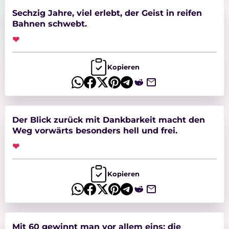
Sechzig Jahre, viel erlebt, der Geist in reifen
Bahnen schwebt.
❤
Kopieren
Der Blick zurück mit Dankbarkeit macht den
Weg vorwärts besonders hell und frei.
❤
Kopieren
Mit 60 gewinnt man vor allem eins: die