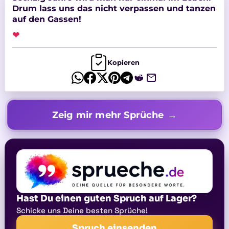
Drum lass uns das nicht verpassen und tanzen
auf den Gassen!
❤
Kopieren
Zeig mir mehr Sprüche
Hast Du einen guten Spruch auf Lager?
Schicke uns Deine besten Sprüche!
Spruch einsenden