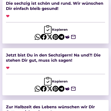
Die sechzig ist schön und rund. Wir wünschen
Dir einfach bleib gesund!
❤
Kopieren
Jetzt bist Du in den Sechzigern! Na und?! Die
stehen Dir gut, muss ich sagen!
❤
Kopieren
Zur Halbzeit des Lebens wünschen wir Dir