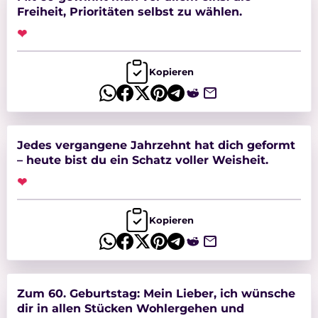
Freiheit, Prioritäten selbst zu wählen.
❤
Kopieren
Jedes vergangene Jahrzehnt hat dich geformt
– heute bist du ein Schatz voller Weisheit.
❤
Kopieren
Zum 60. Geburtstag: Mein Lieber, ich wünsche
dir in allen Stücken Wohlergehen und