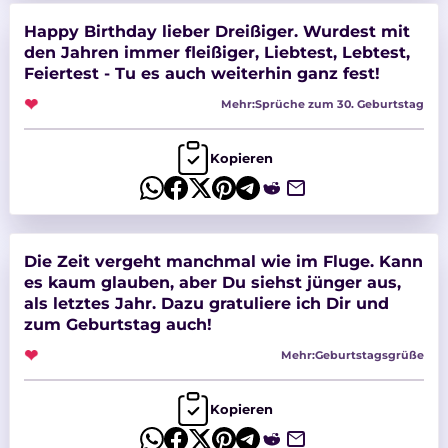
Happy Birthday lieber Dreißiger. Wurdest mit
den Jahren immer fleißiger, Liebtest, Lebtest,
Feiertest - Tu es auch weiterhin ganz fest!
❤
Mehr:
Sprüche zum 30. Geburtstag
Kopieren
Die Zeit vergeht manchmal wie im Fluge. Kann
es kaum glauben, aber Du siehst jünger aus,
als letztes Jahr. Dazu gratuliere ich Dir und
zum Geburtstag auch!
❤
Mehr:
Geburtstagsgrüße
Kopieren