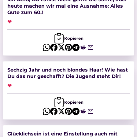
heute machen wir mal eine Ausnahme: Alles
Gute zum 60.!
❤
Kopieren
Sechzig Jahr und noch blondes Haar! Wie hast
Du das nur geschafft? Die Jugend steht Dir!
❤
Kopieren
Glücklichsein ist eine Einstellung auch mit