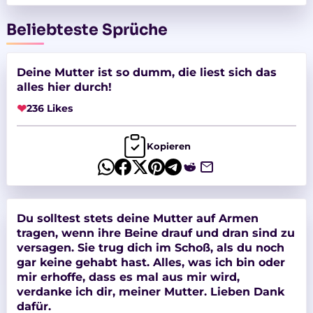
Beliebteste Sprüche
Deine Mutter ist so dumm, die liest sich das
alles hier durch!
❤
236 Likes
Kopieren
Du solltest stets deine Mutter auf Armen
tragen, wenn ihre Beine drauf und dran sind zu
versagen. Sie trug dich im Schoß, als du noch
gar keine gehabt hast. Alles, was ich bin oder
mir erhoffe, dass es mal aus mir wird,
verdanke ich dir, meiner Mutter. Lieben Dank
dafür.