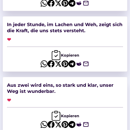
In jeder Stunde, im Lachen und Weh, zeigt sich
die Kraft, die uns stets versteht.
❤
Kopieren
Aus zwei wird eins, so stark und klar, unser
Weg ist wunderbar.
❤
Kopieren