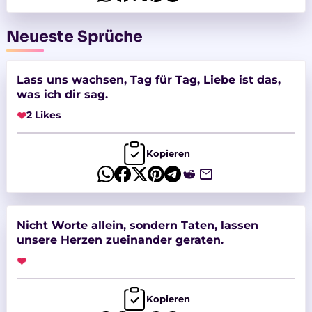
Neueste Sprüche
Lass uns wachsen, Tag für Tag, Liebe ist das,
was ich dir sag.
❤
2 Likes
Kopieren
Nicht Worte allein, sondern Taten, lassen
unsere Herzen zueinander geraten.
❤
Kopieren