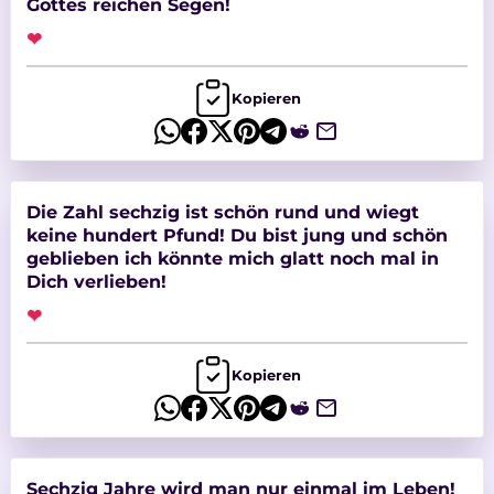
Gottes reichen Segen!
❤
Kopieren
Die Zahl sechzig ist schön rund und wiegt
keine hundert Pfund! Du bist jung und schön
geblieben ich könnte mich glatt noch mal in
Dich verlieben!
❤
Kopieren
Sechzig Jahre wird man nur einmal im Leben!