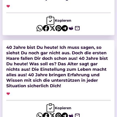
❤
Kopieren
40 Jahre bist Du heute! Ich muss sagen, so
siehst Du noch gar nicht aus. Doch die ersten
Haare fallen Dir doch schon aus! 40 Jahre bist
Du heute! Was soll es? Das Alter sagt gar
nichts aus! Die Einstellung zum Leben macht
alles aus! 40 Jahre bringen Erfahrung und
Wissen mit sich die unterstützen in jeder
Situation sicherlich Dich!
❤
Kopieren