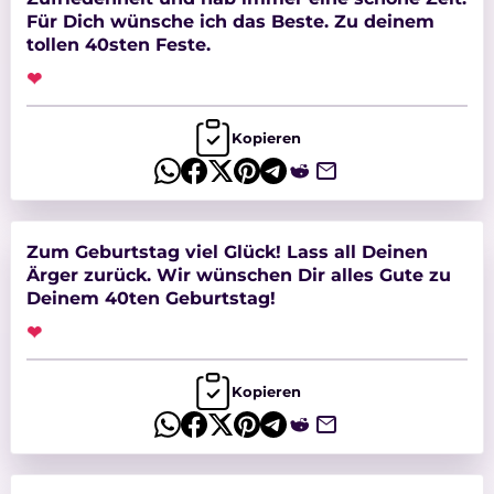
Für Dich wünsche ich das Beste. Zu deinem
tollen 40sten Feste.
❤
Kopieren
Zum Geburtstag viel Glück! Lass all Deinen
Ärger zurück. Wir wünschen Dir alles Gute zu
Deinem 40ten Geburtstag!
❤
Kopieren