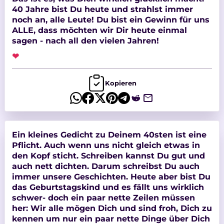
40 Jahre bist Du heute und strahlst immer
noch an, alle Leute! Du bist ein Gewinn für uns
ALLE, dass möchten wir Dir heute einmal
sagen - nach all den vielen Jahren!
❤
Kopieren
Ein kleines Gedicht zu Deinem 40sten ist eine
Pflicht. Auch wenn uns nicht gleich etwas in
den Kopf sticht. Schreiben kannst Du gut und
auch nett dichten. Darum schreibst Du auch
immer unsere Geschichten. Heute aber bist Du
das Geburtstagskind und es fällt uns wirklich
schwer- doch ein paar nette Zeilen müssen
her: Wir alle mögen Dich und sind froh, Dich zu
kennen um nur ein paar nette Dinge über Dich