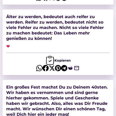
Älter zu werden, bedeutet auch reifer zu
werden. Reifer zu werden, bedeutet nicht so
viele Fehler zu machen. Nicht so viele Fehler
zu machen bedeutet: Das Leben mehr
genießen zu können!
❤
Kopieren
Ein großes Fest machst Du zu Deinem 40sten.
Wir haben es vernommen und sind gerne
hierher gekommen. Spiele und Geschenke
haben wir gebracht. Also, alles was Dir Freude
macht. Wir wünschen Dir einen schönen Tag,
weil Dich hier ein jeder mag!