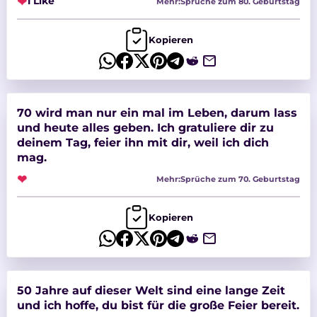
❤
1 Like
Mehr:
Sprüche zum 80. Geburtstag
Kopieren
70 wird man nur ein mal im Leben, darum lass
und heute alles geben. Ich gratuliere dir zu
deinem Tag, feier ihn mit dir, weil ich dich
mag.
❤
Mehr:
Sprüche zum 70. Geburtstag
Kopieren
50 Jahre auf dieser Welt sind eine lange Zeit
und ich hoffe, du bist für die große Feier bereit.