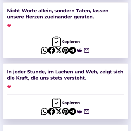
Nicht Worte allein, sondern Taten, lassen
unsere Herzen zueinander geraten.
❤
Kopieren
In jeder Stunde, im Lachen und Weh, zeigt sich
die Kraft, die uns stets versteht.
❤
Kopieren