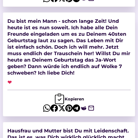
Du bist mein Mann - schon lange Zeit! Und
heute ist es nun soweit. Ich habe alle Dein
Freunde eingeladen um es zu Deinem 40sten
Geburtstag laut zu sagen. Das Leben mit Dir
ist einfach schön. Doch ich will mehr. Jetzt
muss endlich der Trauschein her! Willst Du mir
heute an Deinem Geburtstag das Ja-Wort
geben? Dann würde ich endlich auf Wolke 7
schweben? Ich liebe Dich!
❤
Kopieren
Hausfrau und Mutter bist Du mit Leidenschaft.
Das ist es, was Dich wirklich glücklich macht.