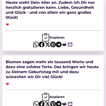
Heute steht Dein 40er an. Zudem ich Dir nur
herzlich gratulieren kann. Liebe, Gesundheit
und Glück - und von allem ein ganz großes
Stück!
❤
Kopieren
Blumen sagen mehr als tausend Worte und
dazu eine schöne Torte. Das bringen wir heute
zu Deinem Geburtstag mit und dazu
wünschen wir Dir viel Glück!
❤
Kopieren