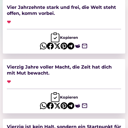
Vier Jahrzehnte stark und frei, die Welt steht
offen, komm vorbei.
❤
Kopieren
Vierzig Jahre voller Macht, die Zeit hat dich
mit Mut bewacht.
❤
Kopieren
Vierzig ist kein Halt, sondern ein Startpunkt für