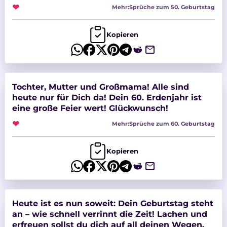
❤
Mehr:
Sprüche zum 50. Geburtstag
Kopieren
Tochter, Mutter und Großmama! Alle sind
heute nur für Dich da! Dein 60. Erdenjahr ist
eine große Feier wert! Glückwunsch!
❤
Mehr:
Sprüche zum 60. Geburtstag
Kopieren
Heute ist es nun soweit: Dein Geburtstag steht
an – wie schnell verrinnt die Zeit! Lachen und
erfreuen sollst du dich auf all deinen Wegen.