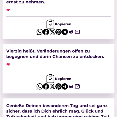
ernst zu nehmen.
❤
Kopieren
Vierzig heißt, Veränderungen offen zu
begegnen und darin Chancen zu entdecken.
❤
Kopieren
Genieße Deinen besonderen Tag und sei ganz
sicher, dass ich Dich ehrlich mag. Glück und
Zufriedenheit und hab immer eine schöne Zeit.