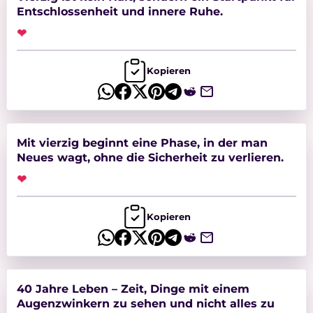
Entschlossenheit und innere Ruhe.
❤
Kopieren
Mit vierzig beginnt eine Phase, in der man
Neues wagt, ohne die Sicherheit zu verlieren.
❤
Kopieren
40 Jahre Leben – Zeit, Dinge mit einem
Augenzwinkern zu sehen und nicht alles zu