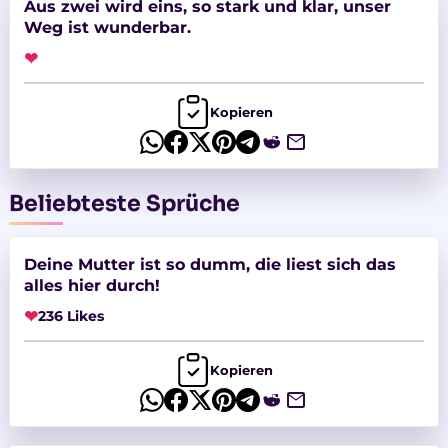
Aus zwei wird eins, so stark und klar, unser
Weg ist wunderbar.
❤
Kopieren
Beliebteste Sprüche
Deine Mutter ist so dumm, die liest sich das
alles hier durch!
❤
236 Likes
Kopieren