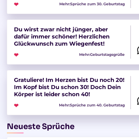
❤
Mehr:
Sprüche zum 30. Geburtstag
Du wirst zwar nicht jünger, aber
dafür immer schöner! Herzlichen
Glückwunsch zum Wiegenfest!
❤
Mehr:
Geburtstagsgrüße
Gratuliere! Im Herzen bist Du noch 20!
Im Kopf bist Du schon 30! Doch Dein
Körper ist leider schon 40!
❤
Mehr:
Sprüche zum 40. Geburtstag
Neueste Sprüche