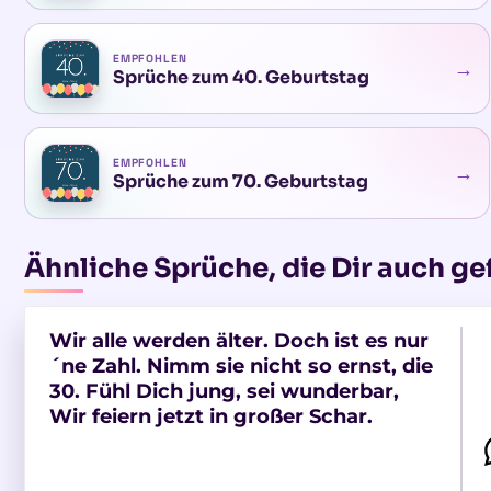
EMPFOHLEN
→
Sprüche zum 40. Geburtstag
EMPFOHLEN
→
Sprüche zum 70. Geburtstag
Ähnliche Sprüche, die Dir auch ge
Wir alle werden älter. Doch ist es nur
´ne Zahl. Nimm sie nicht so ernst, die
30. Fühl Dich jung, sei wunderbar,
Wir feiern jetzt in großer Schar.