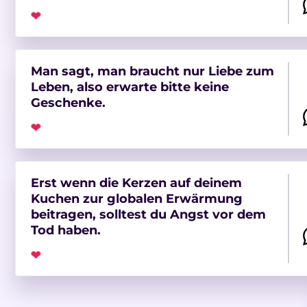
❤
Man sagt, man braucht nur Liebe zum
Leben, also erwarte bitte keine
Geschenke.
❤
Erst wenn die Kerzen auf deinem
Kuchen zur globalen Erwärmung
beitragen, solltest du Angst vor dem
Tod haben.
❤