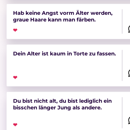
Hab keine Angst vorm Älter werden,
graue Haare kann man färben.
❤
Dein Alter ist kaum in Torte zu fassen.
❤
Du bist nicht alt, du bist lediglich ein
bisschen länger Jung als andere.
❤