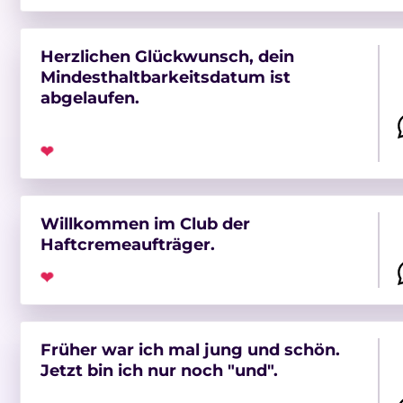
Herzlichen Glückwunsch, dein
Mindesthaltbarkeitsdatum ist
abgelaufen.
❤
Willkommen im Club der
Haftcremeaufträger.
❤
Früher war ich mal jung und schön.
Jetzt bin ich nur noch "und".